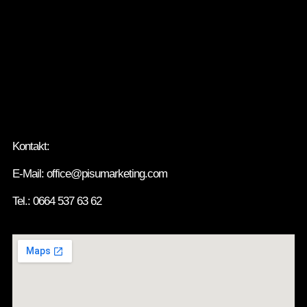
Kontakt:
E-Mail: office@pisumarketing.com
Tel.: 0664 537 63 62